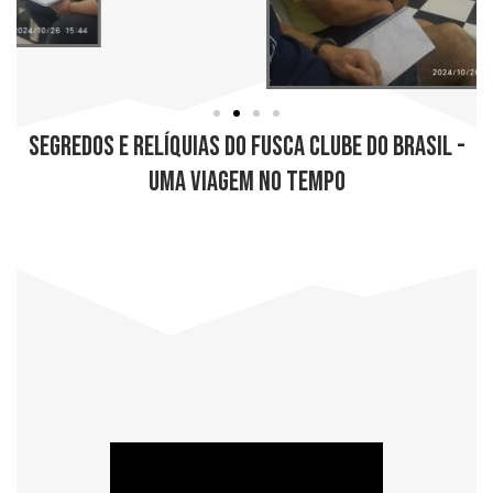
Segredos e Relíquias do Fusca Clube do Brasil -
Uma Viagem no Tempo