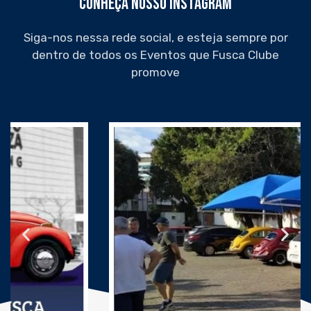
Conheça nosso Instagram
Siga-nos nessa rede social, e esteja sempre por
dentro de todos os Eventos que Fusca Clube
promove