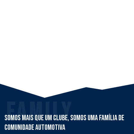
Family
Somos mais que um clube, somos uma família de
comunidade automotiva