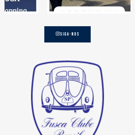
SIGA-NOS