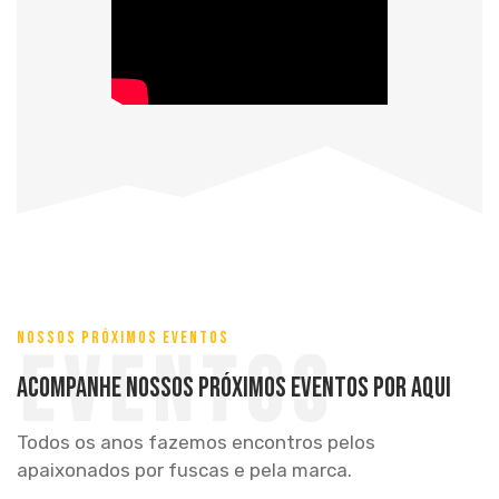
NOSSOS PRÓXIMOS EVENTOS
Eventos
Acompanhe nossos próximos eventos por aqui
Todos os anos fazemos encontros pelos
apaixonados por fuscas e pela marca.