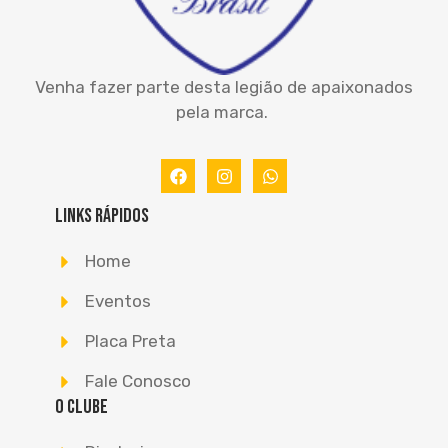
Venha fazer parte desta legião de apaixonados
pela marca.
Links Rápidos
Home
Eventos
Placa Preta
Fale Conosco
O Clube