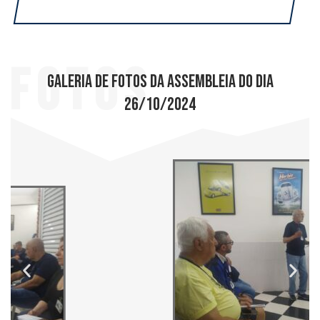
Fotos
Galeria de fotos da assembleia do dia
26/10/2024