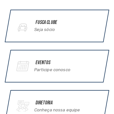
Fusca Clube
Seja sócio
Eventos
Participe conosco
Diretoria
Conheça nossa equipe