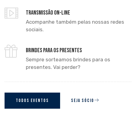
Transmissão on-line
Acompanhe também pelas nossas redes
sociais.
Brindes para os presentes
Sempre sorteamos brindes para os
presentes. Vai perder?
TODOS EVENTOS
SEJA SÓCIO