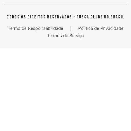
TODOS OS DIREITOS RESERVADOS - FUSCA CLUBE DO BRASIL
Termo de Responsabilidade
Política de Privacidade
Termos do Serviço